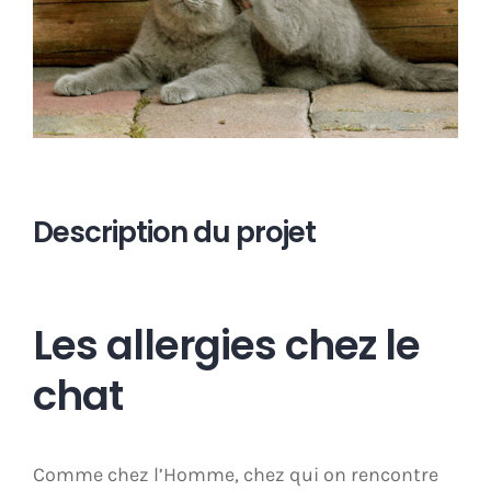
Description du projet
Les allergies chez le
chat
Comme chez l’Homme, chez qui on rencontre