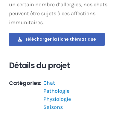
un certain nombre d’allergies, nos chats
peuvent être sujets à ces affections
immunitaires.
Télécharger la fiche thématique
Détails du projet
Catégories:
Chat
Pathologie
Physiologie
Saisons