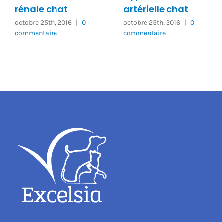
rénale chat
artérielle chat
octobre 25th, 2016
|
0
octobre 25th, 2016
|
0
commentaire
commentaire