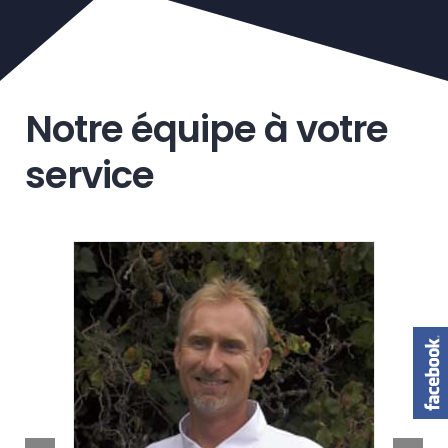
Notre équipe à votre
service