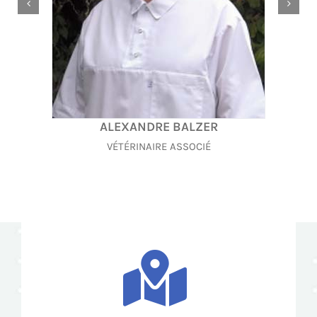
ALEXANDRE BALZER
VÉTÉRINAIRE ASSOCIÉ