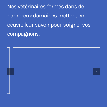
Nos vétérinaires formés dans de
nombreux domaines mettent en
oeuvre leur savoir pour soigner vos
compagnons.