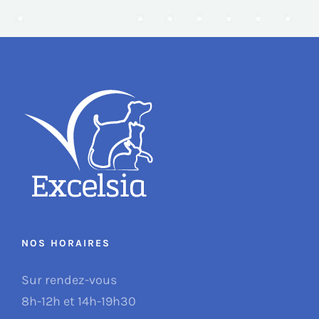
NOS HORAIRES
Sur rendez-vous
8h-12h et 14h-19h30