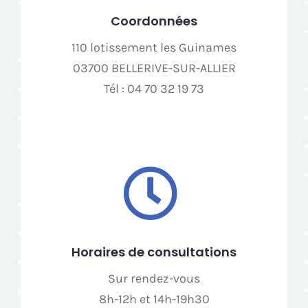
Coordonnées
110 lotissement les Guinames
03700 BELLERIVE-SUR-ALLIER
Tél : 04 70 32 19 73
Horaires de consultations
Sur rendez-vous
8h-12h et 14h-19h30