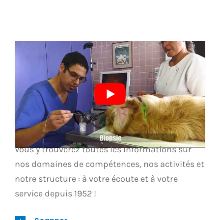
Vous y trouverez toutes les informations sur
nos domaines de compétences, nos activités et
notre structure : à votre écoute et à votre
service depuis 1952 !