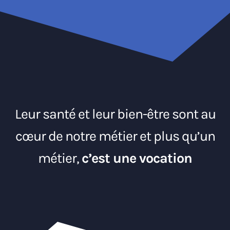
Leur santé et leur bien-être sont au
cœur de notre métier et plus qu’un
métier,
c’est une vocation