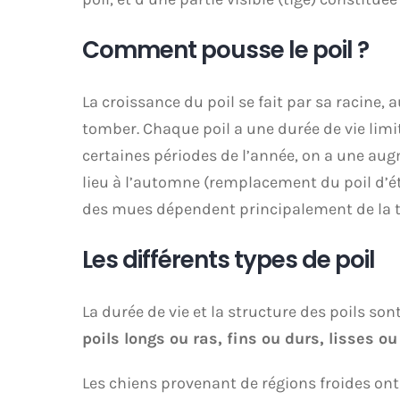
Comment pousse le poil ?
La croissance du poil se fait par sa racine, a
tomber. Chaque poil a une durée de vie limit
certaines périodes de l’année, on a une aug
lieu à l’automne (remplacement du poil d’été
des mues dépendent principalement de la 
Les différents types de poil
La durée de vie et la structure des poils so
poils longs ou ras, fins ou durs, lisses ou
Les chiens provenant de régions froides on