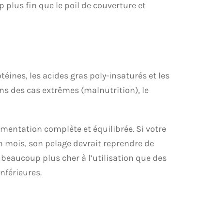
 plus fin que le poil de couverture et
éines, les acides gras poly-insaturés et les
ans des cas extrêmes (malnutrition), le
mentation complète et équilibrée. Si votre
 mois, son pelage devrait reprendre de
beaucoup plus cher à l’utilisation que des
nférieures.