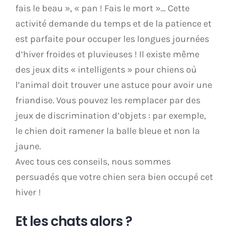
fais le beau », « pan ! Fais le mort »… Cette
activité demande du temps et de la patience et
est parfaite pour occuper les longues journées
d’hiver froides et pluvieuses ! Il existe même
des jeux dits « intelligents » pour chiens où
l’animal doit trouver une astuce pour avoir une
friandise. Vous pouvez les remplacer par des
jeux de discrimination d’objets : par exemple,
le chien doit ramener la balle bleue et non la
jaune.
Avec tous ces conseils, nous sommes
persuadés que votre chien sera bien occupé cet
hiver !
Et les chats alors ?