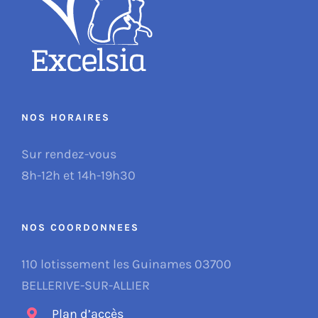
NOS HORAIRES
Sur rendez-vous
8h-12h et 14h-19h30
NOS COORDONNEES
110 lotissement les Guinames 03700
BELLERIVE-SUR-ALLIER
Plan d’accès