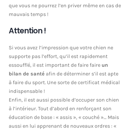
que vous ne pourrez l’en priver même en cas de
mauvais temps !
Attention !
Si vous avez l’impression que votre chien ne
supporte pas l’effort, qu’il est rapidement
essoufflé, il est important de faire faire
un
bilan de santé
afin de déterminer s’il est apte
à faire du sport. Une sorte de certificat médical
indispensable !
Enfin, il est aussi possible d’occuper son chien
à l’intérieur. Tout d’abord en renforçant son
éducation de base : « assis », « couché »… Mais
aussi en lui apprenant de nouveaux ordres : «