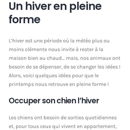
Un hiver en pleine
forme
L’hiver est une période où la météo plus ou
moins clémente nous invite à rester à la
maison bien au chaud… mais, nos animaux ont
besoin de se dépenser, de se changer les idées !
Alors, voici quelques idées pour que le
printemps nous retrouve en pleine forme !
Occuper son chien l’hiver
Les chiens ont besoin de sorties quotidiennes
et, pour tous ceux qui vivent en appartement,