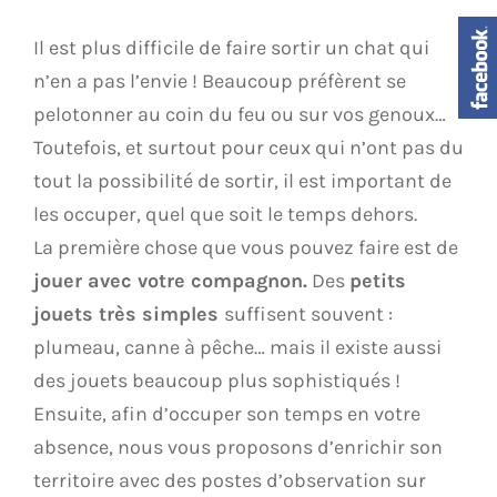
Il est plus difficile de faire sortir un chat qui
n’en a pas l’envie ! Beaucoup préfèrent se
pelotonner au coin du feu ou sur vos genoux…
Toutefois, et surtout pour ceux qui n’ont pas du
tout la possibilité de sortir, il est important de
les occuper, quel que soit le temps dehors.
La première chose que vous pouvez faire est de
jouer avec votre compagnon.
Des
petits
jouets très simples
suffisent souvent :
plumeau, canne à pêche… mais il existe aussi
des jouets beaucoup plus sophistiqués !
Ensuite, afin d’occuper son temps en votre
absence, nous vous proposons d’enrichir son
territoire avec des postes d’observation sur