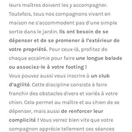
leurs maîtres doivent les y accompagner.
Toutefois, tous nos compagnons vivant en
maison ne s’accommodent pas d’une simple
sortie dans le jardin.
Ils ont besoin de se
dépenser et de se promener à l’extérieur de
votre propriété.
Pour ceux-là, profitez de
chaque accalmie pour faire
une longue balade
ou associez-le à votre footing !
Vous pouvez aussi vous inscrire à
un club
d’agilité
. Cette discipline consiste à faire
franchir des obstacles divers et variés à votre
chien. Cela permet au maître et au chien de se
dépenser, mais aussi
de renforcer leur
complicité !
Vous verrez bien vite que votre
compagnon apprécie tellement ces séances