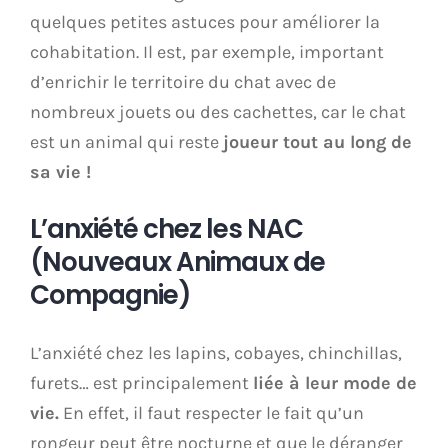
quelques petites astuces pour améliorer la
cohabitation. Il est, par exemple, important
d’enrichir le territoire du chat avec de
nombreux jouets ou des cachettes, car le chat
est un animal qui reste
joueur tout au long de
sa vie !
L’anxiété chez les NAC
(Nouveaux Animaux de
Compagnie)
L’anxiété chez les lapins, cobayes, chinchillas,
furets… est principalement
liée à leur mode de
vie.
En effet, il faut respecter le fait qu’un
rongeur peut être nocturne et que le déranger