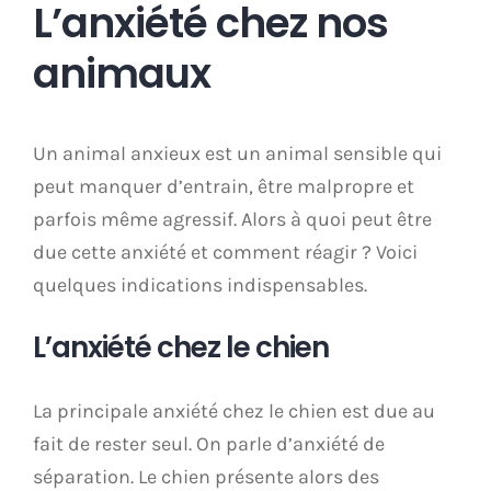
L’anxiété chez nos
animaux
Un animal anxieux est un animal sensible qui
peut manquer d’entrain, être malpropre et
parfois même agressif. Alors à quoi peut être
due cette anxiété et comment réagir ? Voici
quelques indications indispensables.
L’anxiété chez le chien
La principale anxiété chez le chien est due au
fait de rester seul. On parle d’anxiété de
séparation. Le chien présente alors des