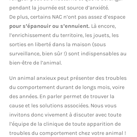
pendant la journée est source d’anxiété.
De plus, certains NAC n’ont pas assez d’espace
pour s’épanouir ou s’ennuient.
Là encore,
l’enrichissement du territoire, les jouets, les
sorties en liberté dans la maison (sous
surveillance, bien sûr !) sont indispensables au
bien-être de l’animal.
Un animal anxieux peut présenter des troubles
du comportement durant de longs mois, voire
des années. En parler permet de trouver la
cause et les solutions associées. Nous vous
invitons donc vivement à discuter avec toute
l’équipe de la clinique de toute apparition de
troubles du comportement chez votre animal !