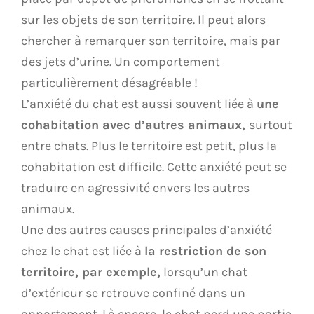
sur les objets de son territoire. Il peut alors
chercher à remarquer son territoire, mais par
des jets d’urine. Un comportement
particulièrement désagréable !
L’anxiété du chat est aussi souvent liée à
une
cohabitation avec d’autres animaux,
surtout
entre chats. Plus le territoire est petit, plus la
cohabitation est difficile. Cette anxiété peut se
traduire en agressivité envers les autres
animaux.
Une des autres causes principales d’anxiété
chez le chat est liée à
la restriction de son
territoire, par exemple,
lorsqu’un chat
d’extérieur se retrouve confiné dans un