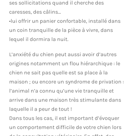
ses sollicitations quand il cherche des
caresses, des câlins…
•lui offrir un panier confortable, installé dans
un coin tranquille de la pièce à vivre, dans
lequel il dormira la nuit.
L’anxiété du chien peut aussi avoir d’autres
origines notamment un flou hiérarchique : le
chien ne sait pas quelle est sa place à la
maison ; ou encore un syndrome de privation :
l’animal n’a connu qu’une vie tranquille et
arrive dans une maison très stimulante dans
laquelle il a peur de tout !
Dans tous les cas, il est important d’évoquer
un comportement difficile de votre chien lors