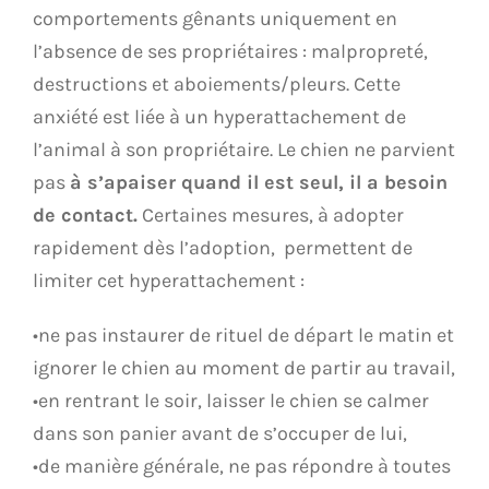
comportements gênants uniquement en
l’absence de ses propriétaires : malpropreté,
destructions et aboiements/pleurs. Cette
anxiété est liée à un hyperattachement de
l’animal à son propriétaire. Le chien ne parvient
pas
à s’apaiser quand il est seul, il a besoin
de contact.
Certaines mesures, à adopter
rapidement dès l’adoption, permettent de
limiter cet hyperattachement :
•ne pas instaurer de rituel de départ le matin et
ignorer le chien au moment de partir au travail,
•en rentrant le soir, laisser le chien se calmer
dans son panier avant de s’occuper de lui,
•de manière générale, ne pas répondre à toutes