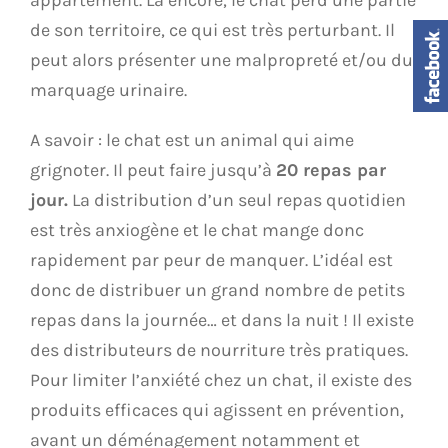
appartement. Là encore, le chat perd une partie
de son territoire, ce qui est très perturbant. Il
peut alors présenter une malpropreté et/ou du
marquage urinaire.
A savoir : le chat est un animal qui aime
grignoter. Il peut faire jusqu’à
20 repas par
jour.
La distribution d’un seul repas quotidien
est très anxiogène et le chat mange donc
rapidement par peur de manquer. L’idéal est
donc de distribuer un grand nombre de petits
repas dans la journée… et dans la nuit ! Il existe
des distributeurs de nourriture très pratiques.
Pour limiter l’anxiété chez un chat, il existe des
produits efficaces qui agissent en prévention,
avant un déménagement notamment et