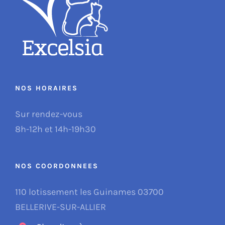
NOS HORAIRES
Sur rendez-vous
8h-12h et 14h-19h30
NOS COORDONNEES
110 lotissement les Guinames 03700
BELLERIVE-SUR-ALLIER