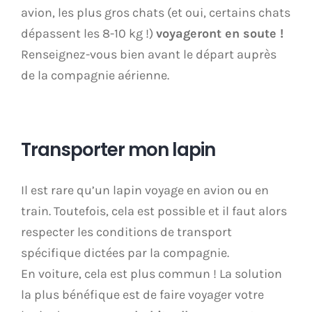
avion, les plus gros chats (et oui, certains chats
dépassent les 8-10 kg !)
voyageront en soute !
Renseignez-vous bien avant le départ auprès
de la compagnie aérienne.
Transporter mon lapin
Il est rare qu’un lapin voyage en avion ou en
train. Toutefois, cela est possible et il faut alors
respecter les conditions de transport
spécifique dictées par la compagnie.
En voiture, cela est plus commun ! La solution
la plus bénéfique est de faire voyager votre