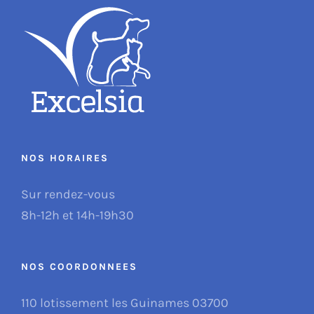
NOS HORAIRES
Sur rendez-vous
8h-12h et 14h-19h30
NOS COORDONNEES
110 lotissement les Guinames 03700