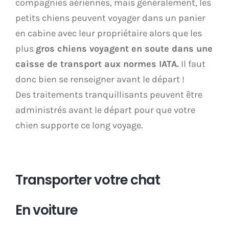
compagnies aériennes, mais généralement, les
petits chiens peuvent voyager dans un panier
en cabine avec leur propriétaire alors que les
plus
gros chiens voyagent en soute dans une
caisse de transport aux normes IATA.
Il faut
donc bien se renseigner avant le départ !
Des traitements tranquillisants peuvent être
administrés avant le départ pour que votre
chien supporte ce long voyage.
Transporter votre chat
En voiture