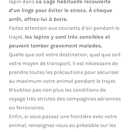
lapin dans
sa cage habituelle recouverte
d’un linge pour éviter le stress. À chaque
arrêt, offrez-lui à boire.
Faites attention aux courants d’air pendant le
trajet,
les lapins y sont très sensibles et
peuvent tomber gravement malades.
Quelle que soit votre destination, quel que soit
votre moyen de transport, il est nécessaire de
prendre toutes les précautions pour sécuriser
au maximum votre animal pendant le trajet.
N’oubliez pas non plus les conditions de
voyage très strictes des compagnies aériennes
ou ferroviaires.
Enfin, si vous passez une frontière avec votre
animal, renseignez-vous au préalable sur les