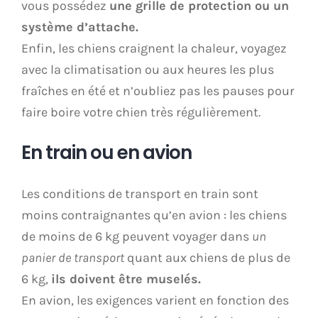
vous possédez
une grille de protection ou un
système d’attache.
Enfin, les chiens craignent la chaleur, voyagez
avec la climatisation ou aux heures les plus
fraîches en été et n’oubliez pas les pauses pour
faire boire votre chien très régulièrement.
En train ou en avion
Les conditions de transport en train sont
moins contraignantes qu’en avion : les chiens
de moins de 6 kg peuvent voyager dans
un
panier de transport
quant aux chiens de plus de
6 kg,
ils doivent être muselés.
En avion, les exigences varient en fonction des