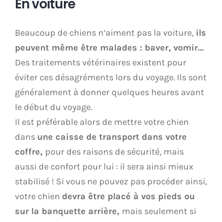
En voiture
Beaucoup de chiens n’aiment pas la voiture,
ils
peuvent même être malades : baver, vomir…
Des traitements vétérinaires existent pour
éviter ces désagréments lors du voyage. Ils sont
généralement à donner quelques heures avant
le début du voyage.
Il est préférable alors de mettre votre chien
dans
une caisse de transport dans votre
coffre,
pour des raisons de sécurité, mais
aussi de confort pour lui : il sera ainsi mieux
stabilisé ! Si vous ne pouvez pas procéder ainsi,
votre chien
devra être placé à vos pieds ou
sur la banquette arrière,
mais seulement si