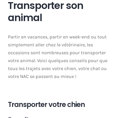
Transporter son
animal
Partir en vacances, partir en week-end ou tout
simplement aller chez le vétérinaire, les
occasions sont nombreuses pour transporter
votre animal. Voici quelques conseils pour que
tous les trajets avec votre chien, votre chat ou
votre NAC se passent au mieux !
Transporter votre chien