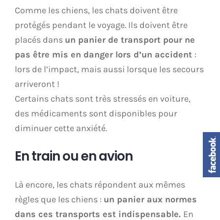
Comme les chiens, les chats doivent être
protégés pendant le voyage. Ils doivent être
placés dans
un panier de transport pour ne
pas être mis en danger lors d’un accident
:
lors de l’impact, mais aussi lorsque les secours
arriveront !
Certains chats sont très stressés en voiture,
des médicaments sont disponibles pour
diminuer cette anxiété.
En train ou en avion
Là encore, les chats répondent aux mêmes
règles que les chiens :
un panier aux normes
dans ces transports est indispensable.
En