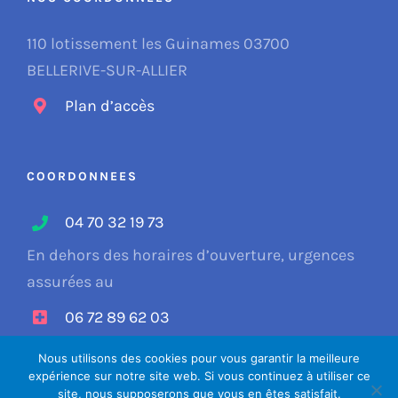
110 lotissement les Guinames 03700
BELLERIVE-SUR-ALLIER
Plan d’accès
COORDONNEES
04 70 32 19 73
En dehors des horaires d’ouverture, urgences
assurées au
06 72 89 62 03
Nous utilisons des cookies pour vous garantir la meilleure
expérience sur notre site web. Si vous continuez à utiliser ce
site, nous supposerons que vous en êtes satisfait.