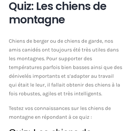
Quiz: Les chiens de
montagne
Chiens de berger ou de chiens de garde, nos
amis canidés ont toujours été très utiles dans
les montagnes. Pour supporter des
températures parfois bien basses ainsi que des
dénivelés importants et s’adapter au travail
qui était le leur, il fallait obtenir des chiens à la
fois robustes, agiles et très intelligents.
Testez vos connaissances sur les chiens de
montagne en répondant à ce quiz :