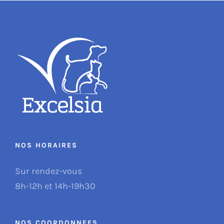
NOS HORAIRES
Sur rendez-vous
8h-12h et 14h-19h30
NOS COORDONNEES