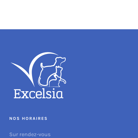
NOS HORAIRES
Sur rendez-vous