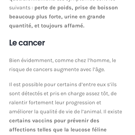
suivants :
perte de poids, prise de boisson
beaucoup plus forte, urine en grande
quantité, et toujours affamé.
Le cancer
Bien évidemment, comme chez l’homme, le
risque de cancers augmente avec l’âge.
Il est possible pour certains d’entre eux s’ils
sont détectés et pris en charge assez tôt, de
ralentir fortement leur progression et
améliorer la qualité de vie de l’animal. Il existe
certains vaccins pour prévenir des
affections telles que la leucose féline