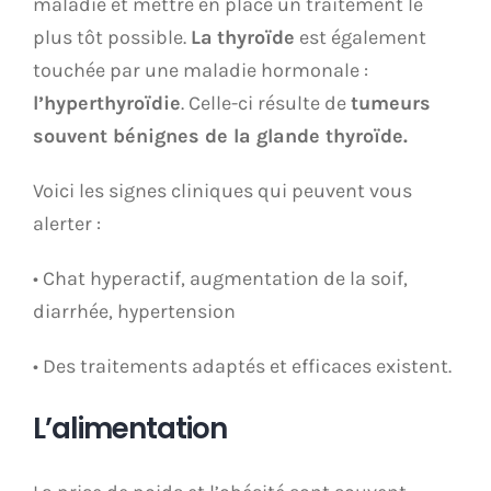
maladie et mettre en place un traitement le
plus tôt possible.
La
thyroïde
est également
touchée par une maladie hormonale :
l’hyperthyroïdie
. Celle-ci résulte de
tumeurs
souvent bénignes de la glande thyroïde.
Voici les signes cliniques qui peuvent vous
alerter :
• Chat hyperactif, augmentation de la soif,
diarrhée, hypertension
• Des traitements adaptés et efficaces existent.
L’alimentation