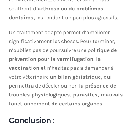
souffrent
d’arthrose ou de problèmes
dentaires,
les rendant un peu plus agressifs.
Un traitement adapté permet d’améliorer
significativement les choses. Pour terminer,
n’oubliez pas de poursuivre une politique
de
prévention pour la vermifugation, la
vaccination e
t n’hésitez pas à demander à
votre vétérinaire
un bilan gériatrique,
qui
permettra de déceler ou non
la présence de
troubles physiologiques, parasites, mauvais
fonctionnement de certains organes.
Conclusion :