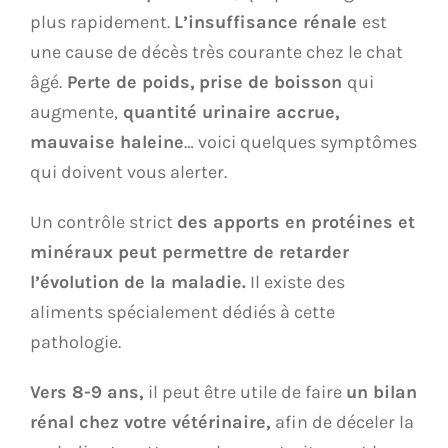
plus rapidement.
L’insuffisance rénale
est
une cause de décès très courante chez le chat
âgé.
Perte de poids,
prise de boisson
qui
augmente,
quantité urinaire accrue,
mauvaise haleine
… voici quelques symptômes
qui doivent vous alerter.
Un contrôle strict
des apports en protéines et
minéraux peut permettre de retarder
l’évolution de la maladie.
Il existe des
aliments spécialement dédiés à cette
pathologie.
Vers 8-9 ans,
il peut être utile de faire
un bilan
rénal chez votre vétérinaire,
afin de déceler la