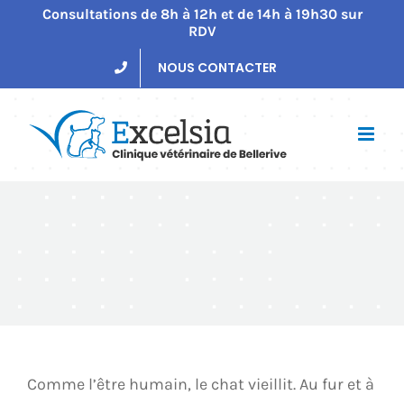
Passer
Consultations de 8h à 12h et de 14h à 19h30 sur
RDV
au
contenu
NOUS CONTACTER
Comme l’être humain, le chat vieillit. Au fur et à