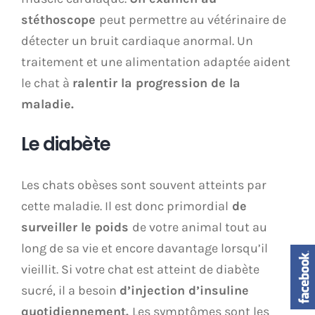
stéthoscope
peut permettre au vétérinaire de
détecter un bruit cardiaque anormal. Un
traitement et une alimentation adaptée aident
le chat à
ralentir la progression de la
maladie.
Le diabète
Les chats obèses sont souvent atteints par
cette maladie. Il est donc primordial
de
surveiller le poids
de votre animal tout au
long de sa vie et encore davantage lorsqu’il
vieillit. Si votre chat est atteint de diabète
sucré, il a besoin
d’injection d’insuline
quotidiennement.
Les symptômes sont les