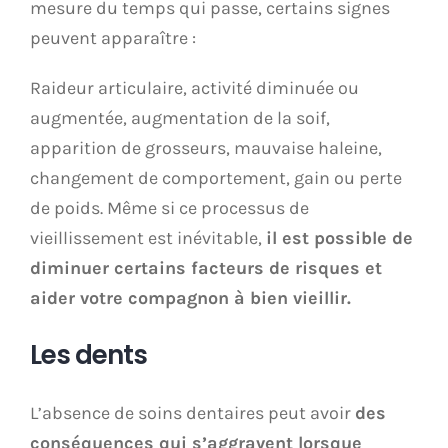
mesure du temps qui passe, certains signes
peuvent apparaître :
Raideur articulaire, activité diminuée ou
augmentée, augmentation de la soif,
apparition de grosseurs, mauvaise haleine,
changement de comportement, gain ou perte
de poids. Même si ce processus de
vieillissement est inévitable,
il est possible de
diminuer certains facteurs de risques et
aider votre compagnon à bien vieillir.
Les dents
L’absence de soins dentaires peut avoir
des
conséquences qui s’aggravent lorsque