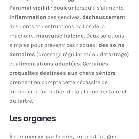
l’animal vieillit
:
douleur
lorsqu’il s’alimente,
inflammation
des gencives,
déchaussement
des dents et destructions de l’os de la
mâchoire,
mauvaise haleine.
Deux solutions
simples pour prévenir ces risques :
des soins
dentaires
(brossage régulier et/ ou détartrage)
et
alimentations adaptées.
Certaines
croquettes destinées aux chats séniors
prennent en compte cette nécessité de
diminuer la formation de la plaque dentaire et
du tartre.
Les organes
À commencer
par le rein,
qui peut fatiguer